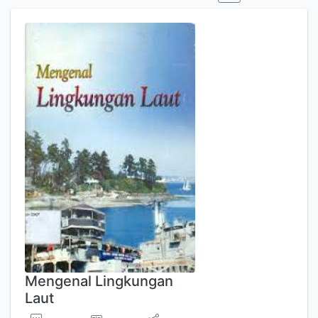
Mengenal Lingkungan
Laut