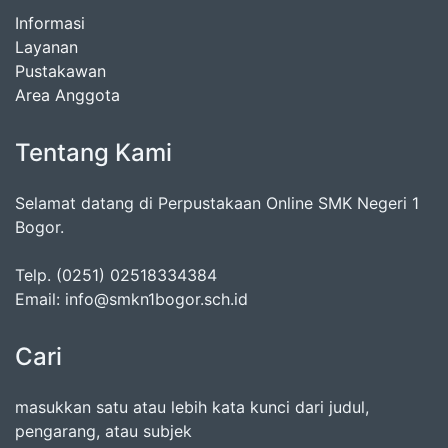
Informasi
Layanan
Pustakawan
Area Anggota
Tentang Kami
Selamat datang di Perpustakaan Online SMK Negeri 1
Bogor.
Telp. (0251) 02518334384
Email: info@smkn1bogor.sch.id
Cari
masukkan satu atau lebih kata kunci dari judul,
pengarang, atau subjek