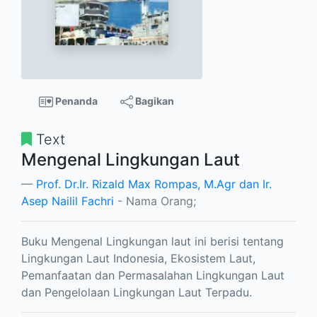
Penanda
Bagikan
Text
Mengenal Lingkungan Laut
Prof. Dr.Ir. Rizald Max Rompas, M.Agr dan Ir.
Asep Nailil Fachri
- Nama Orang;
Buku Mengenal Lingkungan laut ini berisi tentang
Lingkungan Laut Indonesia, Ekosistem Laut,
Pemanfaatan dan Permasalahan Lingkungan Laut
dan Pengelolaan Lingkungan Laut Terpadu.