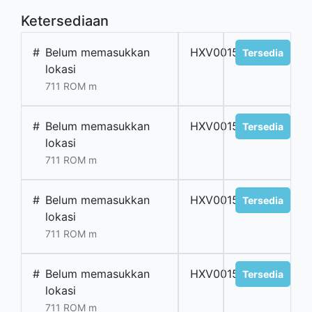
Ketersediaan
#
Belum memasukkan
HXV00151
Tersedia
lokasi
711 ROM m
#
Belum memasukkan
HXV00152
Tersedia
lokasi
711 ROM m
#
Belum memasukkan
HXV00153
Tersedia
lokasi
711 ROM m
#
Belum memasukkan
HXV00154
Tersedia
lokasi
711 ROM m