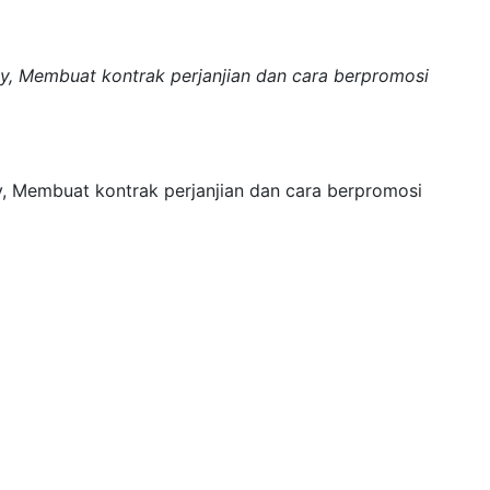
gy, Membuat kontrak perjanjian dan cara berpromosi
y, Membuat kontrak perjanjian dan cara berpromosi