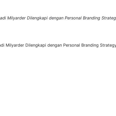
jadi Milyarder Dilengkapi dengan Personal Branding Strate
adi Milyarder Dilengkapi dengan Personal Branding Strateg