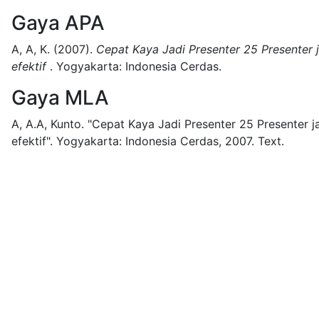
Gaya APA
A, A, K.
(2007).
Cepat Kaya Jadi Presenter 25 Presenter 
efektif
.
Yogyakarta:
Indonesia Cerdas.
Gaya MLA
A, A.A, Kunto.
"Cepat Kaya Jadi Presenter 25 Presenter j
efektif".
Yogyakarta:
Indonesia Cerdas,
2007.
Text.