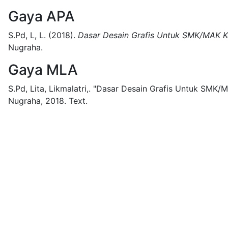
Gaya APA
S.Pd, L, L.
(2018).
Dasar Desain Grafis Untuk SMK/MAK Ke
Nugraha.
Gaya MLA
S.Pd, Lita, Likmalatri,.
"Dasar Desain Grafis Untuk SMK/MA
Nugraha,
2018.
Text.