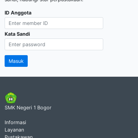
ID Anggota
Kata Sandi
SMK Negeri 1 Bogor
Informasi
Layanan
Pustakawan