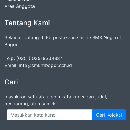
Area Anggota
Tentang Kami
Selamat datang di Perpustakaan Online SMK Negeri 1
Bogor.
Telp. (0251) 02518334384
Email: info@smkn1bogor.sch.id
Cari
masukkan satu atau lebih kata kunci dari judul,
pengarang, atau subjek
Cari Koleksi