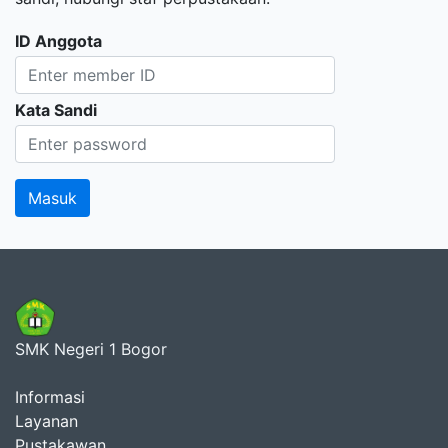
ID Anggota
Kata Sandi
SMK Negeri 1 Bogor
Informasi
Layanan
Pustakawan