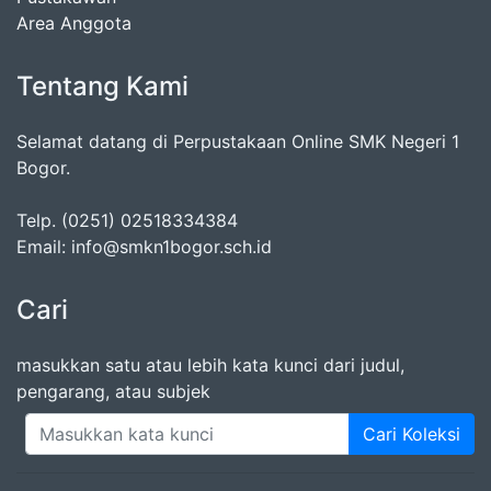
Area Anggota
Tentang Kami
Selamat datang di Perpustakaan Online SMK Negeri 1
Bogor.
Telp. (0251) 02518334384
Email: info@smkn1bogor.sch.id
Cari
masukkan satu atau lebih kata kunci dari judul,
pengarang, atau subjek
Cari Koleksi