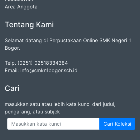
Area Anggota
Tentang Kami
Selamat datang di Perpustakaan Online SMK Negeri 1
Bogor.
Telp. (0251) 02518334384
Email: info@smkn1bogor.sch.id
Cari
masukkan satu atau lebih kata kunci dari judul,
pengarang, atau subjek
Cari Koleksi