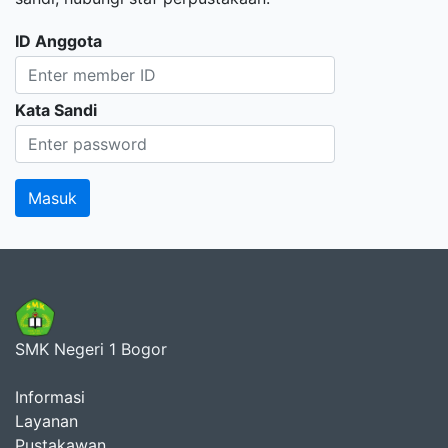
ID Anggota
Kata Sandi
SMK Negeri 1 Bogor
Informasi
Layanan
Pustakawan